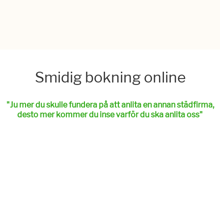
Smidig bokning online
"Ju
mer du skulle fund
era på att anlita en annan städfirma,
desto mer kommer du inse varför du ska anlita oss"